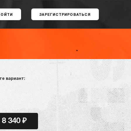
ВОЙТИ
ЗАРЕГИСТРИРОВАТЬСЯ
те вариант:
8 340 ₽