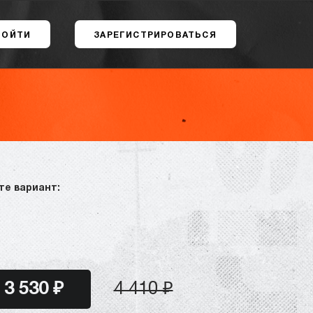
ВОЙТИ
ЗАРЕГИСТРИРОВАТЬСЯ
те вариант:
3 530 ₽
4 410 ₽