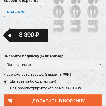
Выберите вариант:
PS4 + PS5
8 390 ₽
Выберите подписку (если нужна):
У вас уже есть турецкий аккаунт PSN?
Да, есть (либо сделаю сам)
Нет, зарегистрируйте его за меня (+100 ₽)
ДОБАВИТЬ В КОРЗИНУ