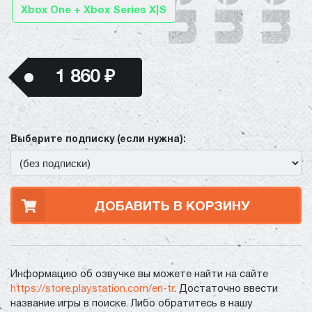
Xbox One + Xbox Series X|S
1 860 ₽
Выберите подписку (если нужна):
ДОБАВИТЬ В КОРЗИНУ
Информацию об озвучке вы можете найти на сайте
https://store.playstation.com/en-tr
. Достаточно ввести
название игры в поиске. Либо обратитесь в нашу