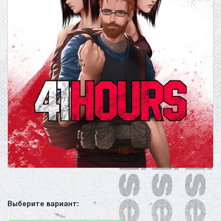
Выберите вариант: