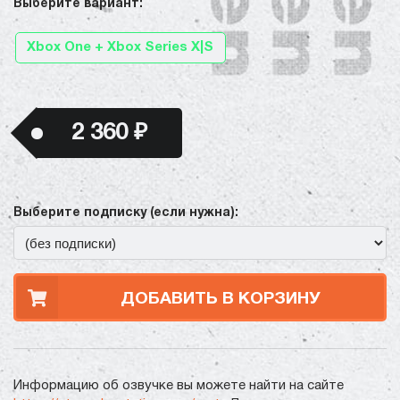
Выберите вариант:
Xbox One + Xbox Series X|S
2 360 ₽
Выберите подписку (если нужна):
ДОБАВИТЬ В КОРЗИНУ
Информацию об озвучке вы можете найти на сайте