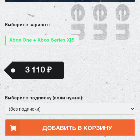
Выберите вариант:
Xbox One + Xbox Series X|S
3 110 ₽
Выберите подписку (если нужна):
ДОБАВИТЬ В КОРЗИНУ