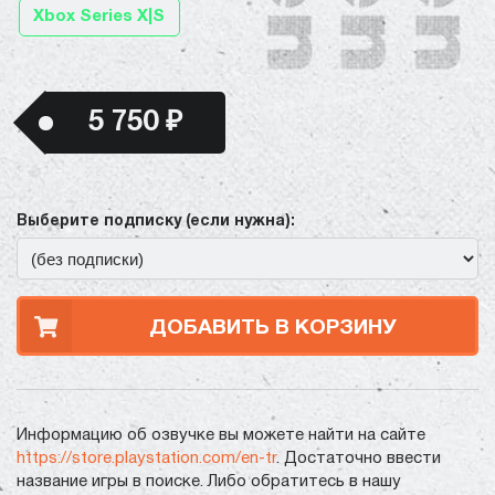
Xbox Series X|S
5 750 ₽
Выберите подписку (если нужна):
ДОБАВИТЬ В КОРЗИНУ
Информацию об озвучке вы можете найти на сайте
https://store.playstation.com/en-tr
. Достаточно ввести
название игры в поиске. Либо обратитесь в нашу