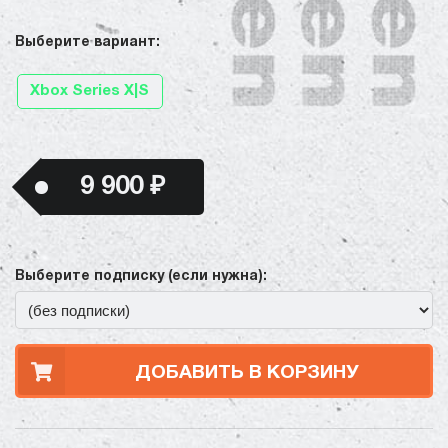
Выберите вариант:
Xbox Series X|S
9 900 ₽
Выберите подписку (если нужна):
ДОБАВИТЬ В КОРЗИНУ