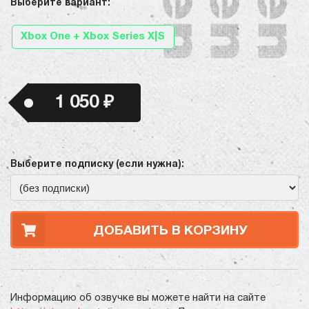
Выберите вариант:
Xbox One + Xbox Series X|S
1 050 ₽
Выберите подписку (если нужна):
ДОБАВИТЬ В КОРЗИНУ
Информацию об озвучке вы можете найти на сайте