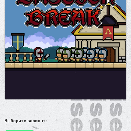
Выберите вариант: