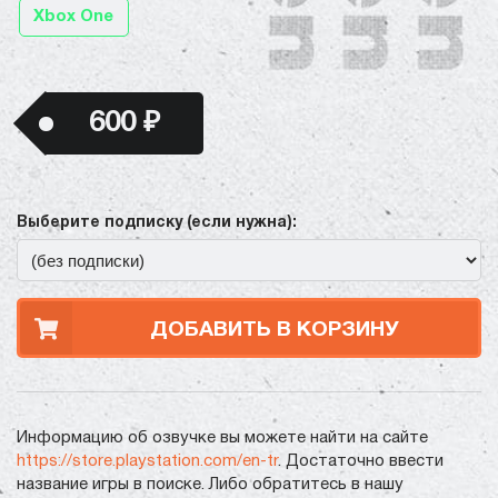
Xbox One
600 ₽
Выберите подписку (если нужна):
ДОБАВИТЬ В КОРЗИНУ
Информацию об озвучке вы можете найти на сайте
https://store.playstation.com/en-tr
. Достаточно ввести
название игры в поиске. Либо обратитесь в нашу