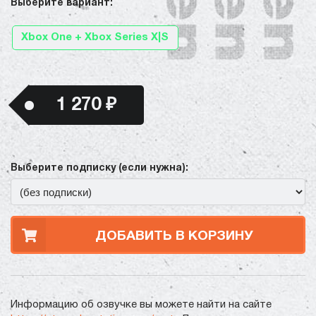
Выберите вариант:
Xbox One + Xbox Series X|S
1 270 ₽
Выберите подписку (если нужна):
ДОБАВИТЬ В КОРЗИНУ
Информацию об озвучке вы можете найти на сайте