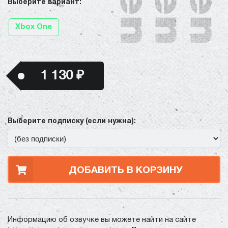
Выберите вариант:
Xbox One
1 130 ₽
Выберите подписку (если нужна):
ДОБАВИТЬ В КОРЗИНУ
Информацию об озвучке вы можете найти на сайте