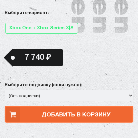
Выберите вариант:
Xbox One + Xbox Series X|S
7 740 ₽
Выберите подписку (если нужна):
ДОБАВИТЬ В КОРЗИНУ