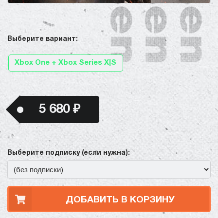
Выберите вариант:
Xbox One + Xbox Series X|S
5 680 ₽
Выберите подписку (если нужна):
ДОБАВИТЬ В КОРЗИНУ