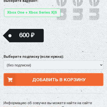
Выберите вариант:
Xbox One + Xbox Series X|S
600 ₽
Выберите подписку (если нужна):
ДОБАВИТЬ В КОРЗИНУ
Информацию об озвучке вы можете найти на сайте