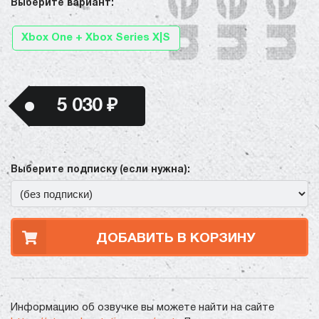
Выберите вариант:
Xbox One + Xbox Series X|S
5 030 ₽
Выберите подписку (если нужна):
ДОБАВИТЬ В КОРЗИНУ
Информацию об озвучке вы можете найти на сайте