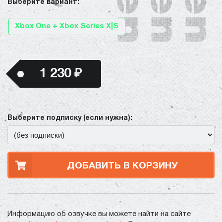
Выберите вариант:
Xbox One + Xbox Series X|S
1 230 ₽
Выберите подписку (если нужна):
ДОБАВИТЬ В КОРЗИНУ
Информацию об озвучке вы можете найти на сайте