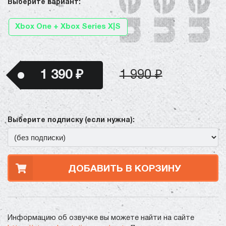
Выберите вариант:
Xbox One + Xbox Series X|S
1 390 ₽
1 990 ₽
Выберите подписку (если нужна):
ДОБАВИТЬ В КОРЗИНУ
Информацию об озвучке вы можете найти на сайте