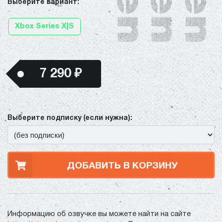
Выберите вариант:
Xbox Series X|S
7 290 ₽
Выберите подписку (если нужна):
ДОБАВИТЬ В КОРЗИНУ
Информацию об озвучке вы можете найти на сайте