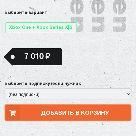
Выберите вариант:
Xbox One + Xbox Series X|S
7 010 ₽
Выберите подписку (если нужна):
ДОБАВИТЬ В КОРЗИНУ