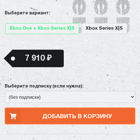
Выберите вариант:
Xbox One + Xbox Series X|S
Xbox Series X|S
7 910 ₽
Выберите подписку (если нужна):
ДОБАВИТЬ В КОРЗИНУ