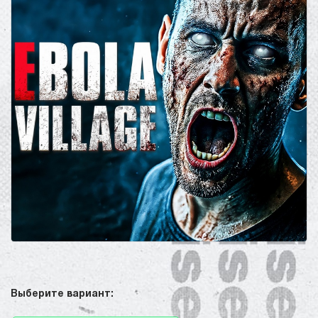
Выберите вариант: