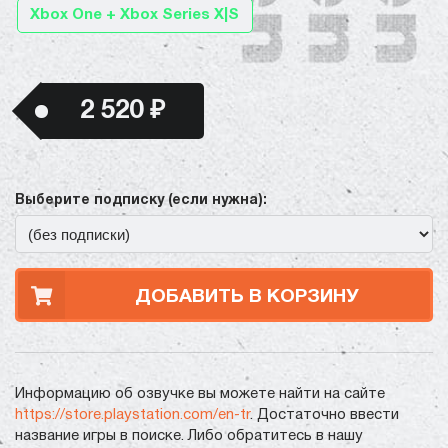
Xbox One + Xbox Series X|S
2 520 ₽
Выберите подписку (если нужна):
ДОБАВИТЬ В КОРЗИНУ
Информацию об озвучке вы можете найти на сайте
https://store.playstation.com/en-tr
. Достаточно ввести
название игры в поиске. Либо обратитесь в нашу