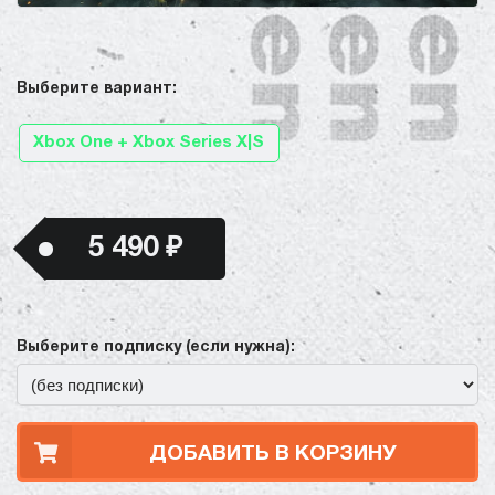
Выберите вариант:
Xbox One + Xbox Series X|S
5 490 ₽
Выберите подписку (если нужна):
ДОБАВИТЬ В КОРЗИНУ