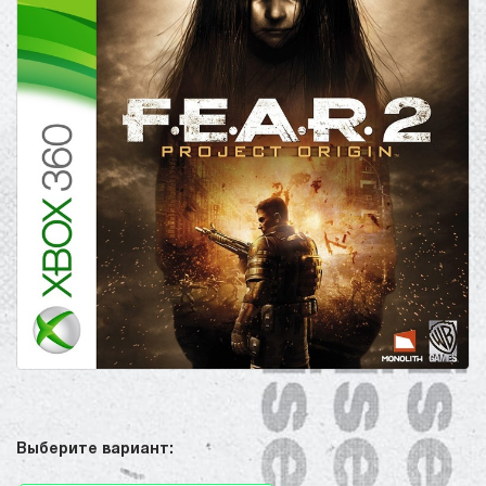
Выберите вариант: