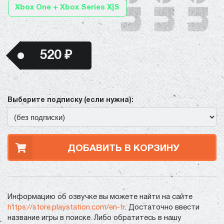
Xbox One + Xbox Series X|S
520 ₽
Выберите подписку (если нужна):
ДОБАВИТЬ В КОРЗИНУ
Информацию об озвучке вы можете найти на сайте
https://store.playstation.com/en-tr
. Достаточно ввести
название игры в поиске. Либо обратитесь в нашу