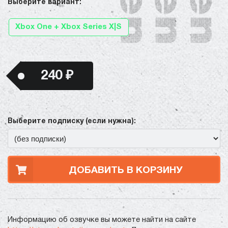
Выберите вариант:
Xbox One + Xbox Series X|S
240 ₽
Выберите подписку (если нужна):
ДОБАВИТЬ В КОРЗИНУ
Информацию об озвучке вы можете найти на сайте