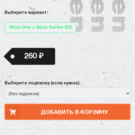
Выберите вариант:
Xbox One + Xbox Series X|S
260 ₽
Выберите подписку (если нужна):
ДОБАВИТЬ В КОРЗИНУ