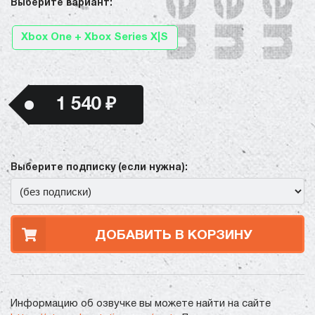
Выберите вариант:
Xbox One + Xbox Series X|S
1 540 ₽
Выберите подписку (если нужна):
ДОБАВИТЬ В КОРЗИНУ
Информацию об озвучке вы можете найти на сайте