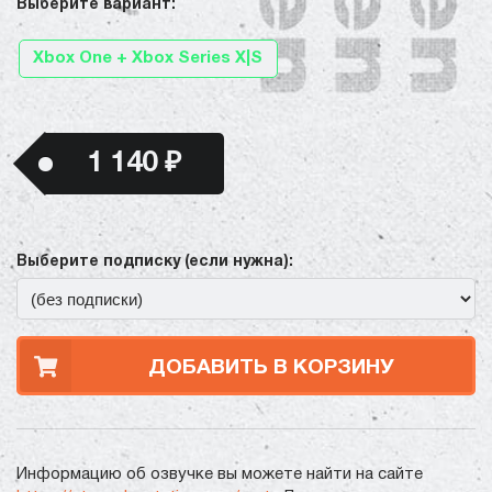
Выберите вариант:
Xbox One + Xbox Series X|S
1 140 ₽
Выберите подписку (если нужна):
ДОБАВИТЬ В КОРЗИНУ
Информацию об озвучке вы можете найти на сайте