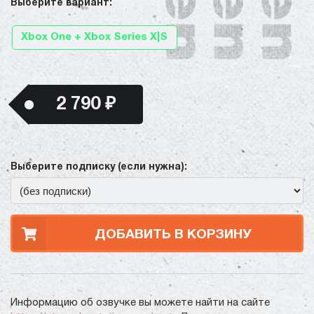
Выберите вариант:
Xbox One + Xbox Series X|S
2 790 ₽
Выберите подписку (если нужна):
ДОБАВИТЬ В КОРЗИНУ
Информацию об озвучке вы можете найти на сайте