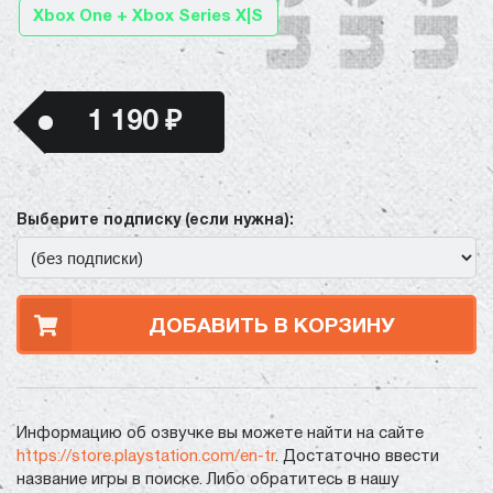
Xbox One + Xbox Series X|S
1 190 ₽
Выберите подписку (если нужна):
ДОБАВИТЬ В КОРЗИНУ
Информацию об озвучке вы можете найти на сайте
https://store.playstation.com/en-tr
. Достаточно ввести
название игры в поиске. Либо обратитесь в нашу