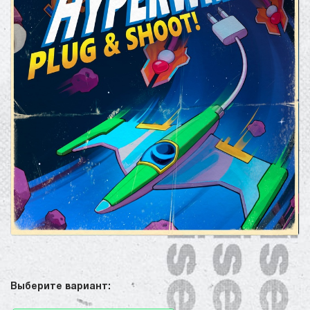
Выберите вариант: