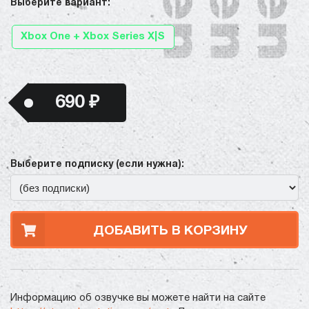
Выберите вариант:
Xbox One + Xbox Series X|S
690 ₽
Выберите подписку (если нужна):
ДОБАВИТЬ В КОРЗИНУ
Информацию об озвучке вы можете найти на сайте