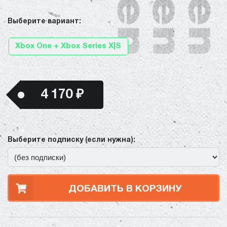
Выберите вариант:
Xbox One + Xbox Series X|S
4 170 ₽
Выберите подписку (если нужна):
ДОБАВИТЬ В КОРЗИНУ