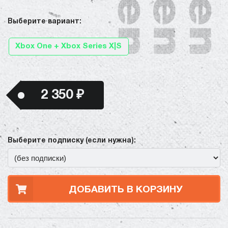
Выберите вариант:
Xbox One + Xbox Series X|S
2 350 ₽
Выберите подписку (если нужна):
ДОБАВИТЬ В КОРЗИНУ