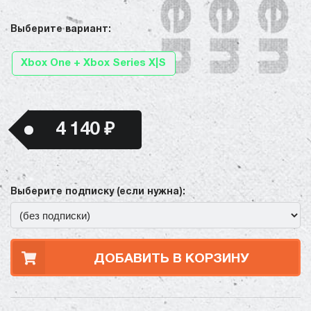
Выберите вариант:
Xbox One + Xbox Series X|S
4 140 ₽
Выберите подписку (если нужна):
ДОБАВИТЬ В КОРЗИНУ