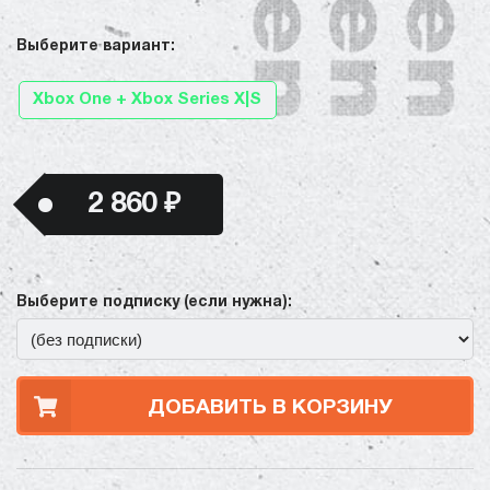
Выберите вариант:
Xbox One + Xbox Series X|S
2 860 ₽
Выберите подписку (если нужна):
ДОБАВИТЬ В КОРЗИНУ