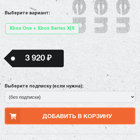
Выберите вариант:
Xbox One + Xbox Series X|S
3 920 ₽
Выберите подписку (если нужна):
ДОБАВИТЬ В КОРЗИНУ