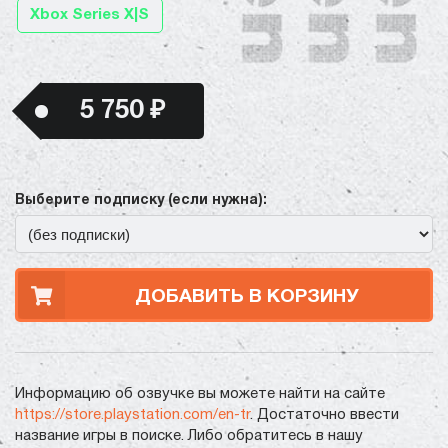
Xbox Series X|S
5 750 ₽
Выберите подписку (если нужна):
ДОБАВИТЬ В КОРЗИНУ
Информацию об озвучке вы можете найти на сайте
https://store.playstation.com/en-tr
. Достаточно ввести
название игры в поиске. Либо обратитесь в нашу