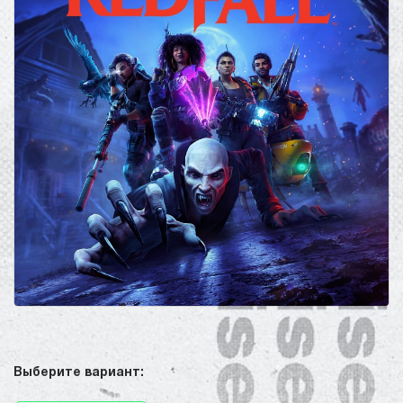
Выберите вариант: