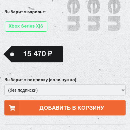
Выберите вариант:
Xbox Series X|S
15 470 ₽
Выберите подписку (если нужна):
ДОБАВИТЬ В КОРЗИНУ