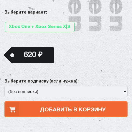
Выберите вариант:
Xbox One + Xbox Series X|S
620 ₽
Выберите подписку (если нужна):
ДОБАВИТЬ В КОРЗИНУ