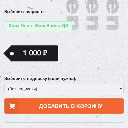
Выберите вариант:
Xbox One + Xbox Series X|S
1 000 ₽
Выберите подписку (если нужна):
ДОБАВИТЬ В КОРЗИНУ