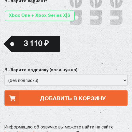
Выберите вариант:
Xbox One + Xbox Series X|S
3 110 ₽
Выберите подписку (если нужна):
ДОБАВИТЬ В КОРЗИНУ
Информацию об озвучке вы можете найти на сайте