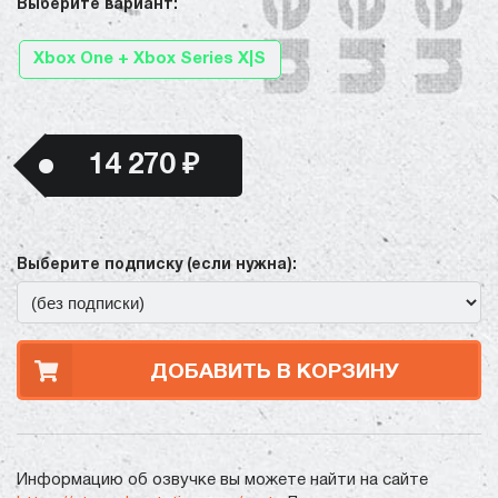
Выберите вариант:
Xbox One + Xbox Series X|S
14 270 ₽
Выберите подписку (если нужна):
ДОБАВИТЬ В КОРЗИНУ
Информацию об озвучке вы можете найти на сайте